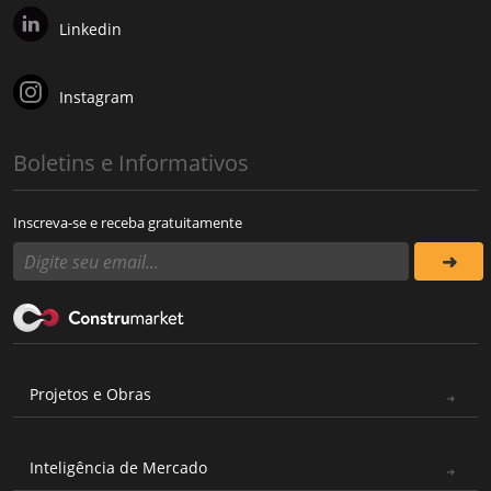
Linkedin
Instagram
Boletins e Informativos
Inscreva-se e receba gratuitamente
Projetos e Obras
Inteligência de Mercado