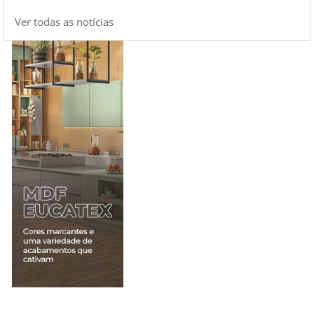
Ver todas as notícias