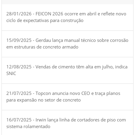
28/01/2026 - FEICON 2026 ocorre em abril e reflete novo
ciclo de expectativas para construção
15/09/2025 - Gerdau lança manual técnico sobre corrosão
em estruturas de concreto armado
12/08/2025 - Vendas de cimento têm alta em julho, indica
SNIC
21/07/2025 - Topcon anuncia novo CEO e traça planos
para expansão no setor de concreto
16/07/2025 - Irwin lança linha de cortadores de piso com
sistema rolamentado