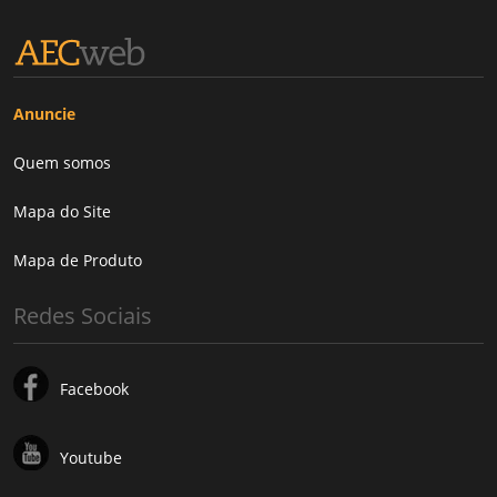
Anuncie
Quem somos
Mapa do Site
Mapa de Produto
Redes Sociais
Facebook
Youtube