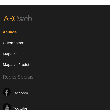
Anuncie
Quem somos
Mapa do Site
Mapa de Produto
Redes Sociais
Facebook
Youtube