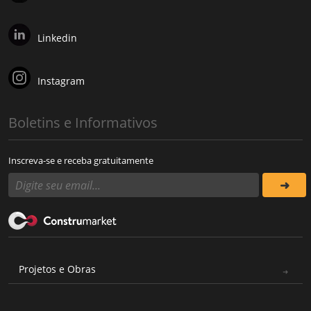
Linkedin
Instagram
Boletins e Informativos
Inscreva-se e receba gratuitamente
Projetos e Obras