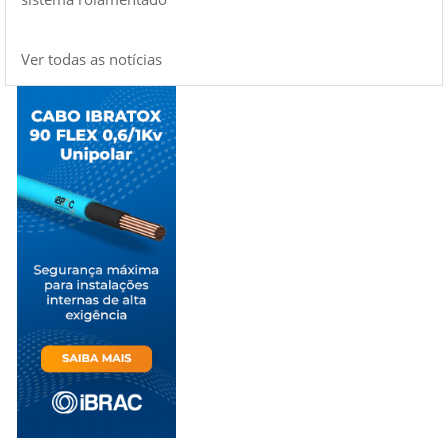
Ver todas as notícias