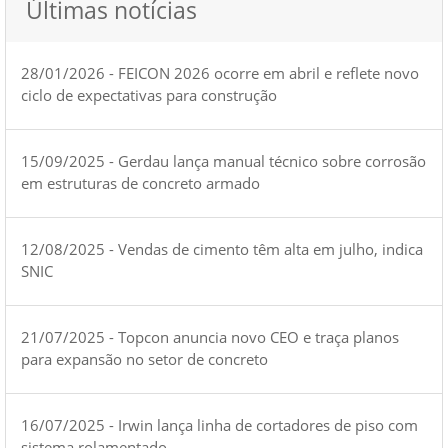
Últimas notícias
28/01/2026 - FEICON 2026 ocorre em abril e reflete novo
ciclo de expectativas para construção
15/09/2025 - Gerdau lança manual técnico sobre corrosão
em estruturas de concreto armado
12/08/2025 - Vendas de cimento têm alta em julho, indica
SNIC
21/07/2025 - Topcon anuncia novo CEO e traça planos
para expansão no setor de concreto
16/07/2025 - Irwin lança linha de cortadores de piso com
sistema rolamentado