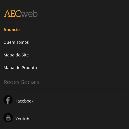
Anuncie
Quem somos
Mapa do Site
Mapa de Produto
Redes Sociais
Facebook
Youtube