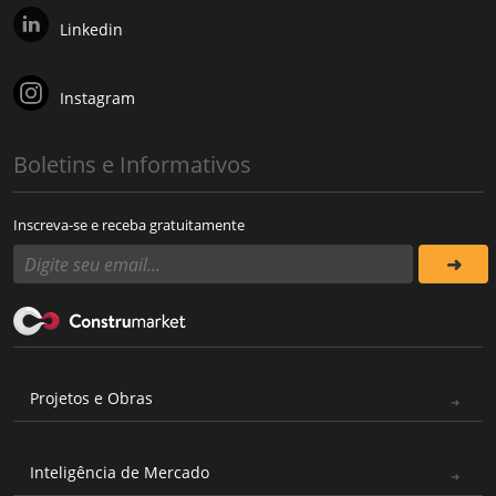
Linkedin
Instagram
Boletins e Informativos
Inscreva-se e receba gratuitamente
Projetos e Obras
Inteligência de Mercado