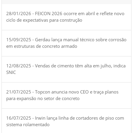
28/01/2026 - FEICON 2026 ocorre em abril e reflete novo
ciclo de expectativas para construção
15/09/2025 - Gerdau lança manual técnico sobre corrosão
em estruturas de concreto armado
12/08/2025 - Vendas de cimento têm alta em julho, indica
SNIC
21/07/2025 - Topcon anuncia novo CEO e traça planos
para expansão no setor de concreto
16/07/2025 - Irwin lança linha de cortadores de piso com
sistema rolamentado