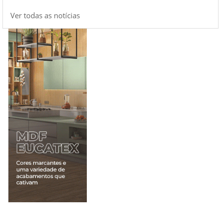
Ver todas as notícias