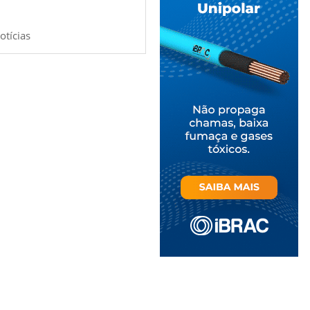
otícias