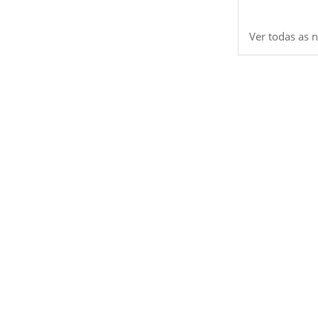
Ver todas as n