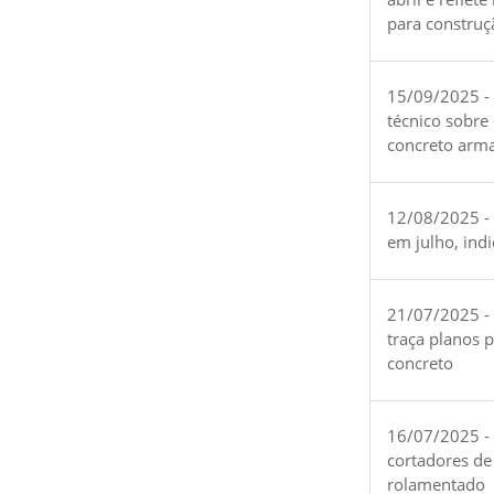
para construç
15/09/2025 -
técnico sobre
concreto arm
12/08/2025 - 
em julho, ind
21/07/2025 -
traça planos 
concreto
16/07/2025 - 
cortadores de
rolamentado