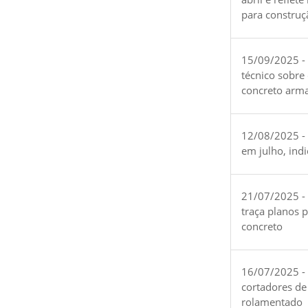
para construç
15/09/2025 -
técnico sobre
concreto arm
12/08/2025 - 
em julho, ind
21/07/2025 -
traça planos 
concreto
16/07/2025 - 
cortadores de
rolamentado