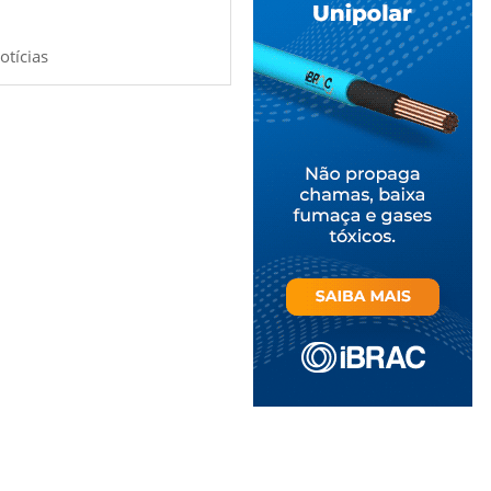
otícias