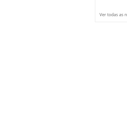
Ver todas as n