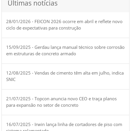
Últimas notícias
28/01/2026 - FEICON 2026 ocorre em abril e reflete novo
ciclo de expectativas para construção
15/09/2025 - Gerdau lança manual técnico sobre corrosão
em estruturas de concreto armado
12/08/2025 - Vendas de cimento têm alta em julho, indica
SNIC
21/07/2025 - Topcon anuncia novo CEO e traça planos
para expansão no setor de concreto
16/07/2025 - Irwin lança linha de cortadores de piso com
sistema rolamentado