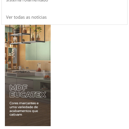
Ver todas as notícias