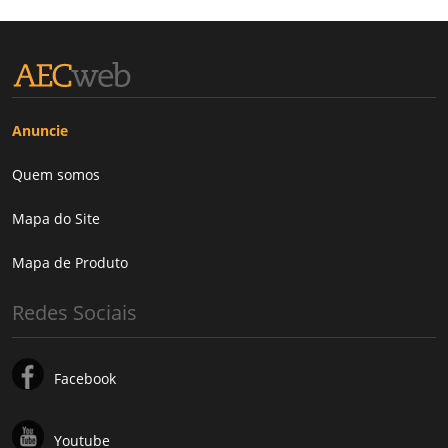
Anuncie
Quem somos
Mapa do Site
Mapa de Produto
Redes Sociais
Facebook
Youtube