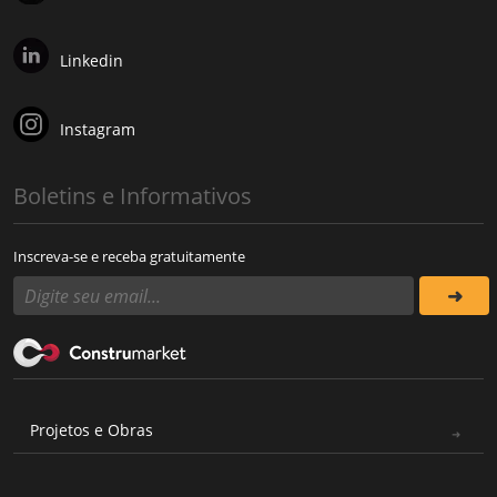
Linkedin
Instagram
Boletins e Informativos
Inscreva-se e receba gratuitamente
Projetos e Obras