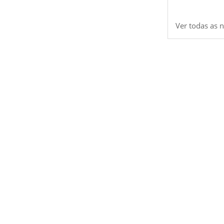
Ver todas as n