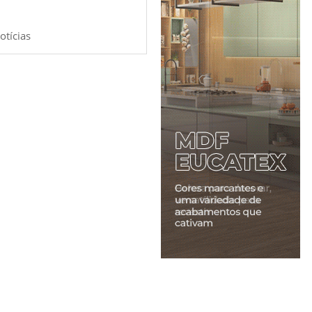
otícias