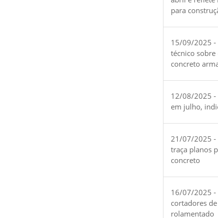
para construç
15/09/2025 -
técnico sobre
concreto arm
12/08/2025 - 
em julho, ind
21/07/2025 -
traça planos 
concreto
16/07/2025 - 
cortadores de
rolamentado