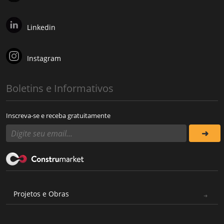
Linkedin
Instagram
Boletins e Informativos
Inscreva-se e receba gratuitamente
Projetos e Obras