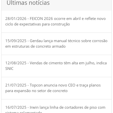
Últimas notícias
28/01/2026 - FEICON 2026 ocorre em abril e reflete novo
ciclo de expectativas para construção
15/09/2025 - Gerdau lança manual técnico sobre corrosão
em estruturas de concreto armado
12/08/2025 - Vendas de cimento têm alta em julho, indica
SNIC
21/07/2025 - Topcon anuncia novo CEO e traça planos
para expansão no setor de concreto
16/07/2025 - Irwin lança linha de cortadores de piso com
sistema rolamentado