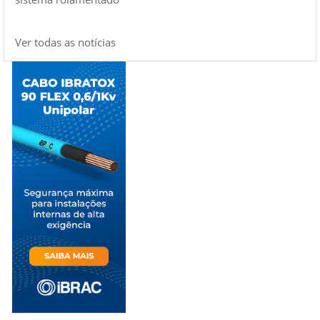
Ver todas as notícias