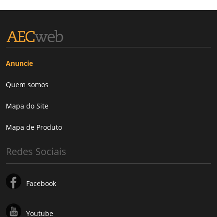
Anuncie
Quem somos
Mapa do Site
Mapa de Produto
Redes Sociais
Facebook
Youtube