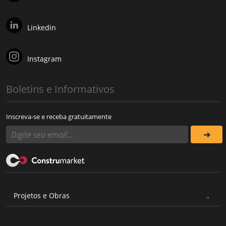
Linkedin
Instagram
Boletins e Informativos
Inscreva-se e receba gratuitamente
Projetos e Obras