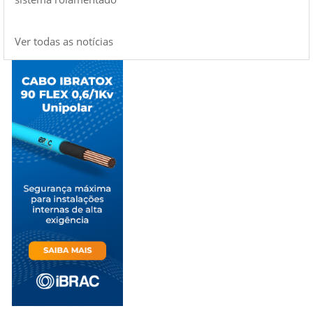
Ver todas as notícias