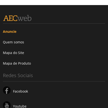
Anuncie
Quem somos
Mapa do Site
Mapa de Produto
Redes Sociais
Facebook
Youtube