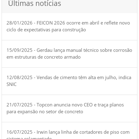
Últimas notícias
28/01/2026 - FEICON 2026 ocorre em abril e reflete novo
ciclo de expectativas para construção
15/09/2025 - Gerdau lança manual técnico sobre corrosão
em estruturas de concreto armado
12/08/2025 - Vendas de cimento têm alta em julho, indica
SNIC
21/07/2025 - Topcon anuncia novo CEO e traça planos
para expansão no setor de concreto
16/07/2025 - Irwin lança linha de cortadores de piso com
sistema rolamentado