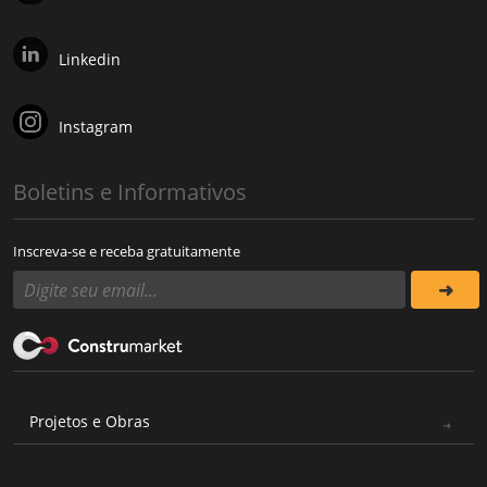
Linkedin
Instagram
Boletins e Informativos
Inscreva-se e receba gratuitamente
Projetos e Obras