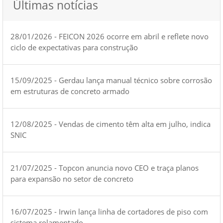
Últimas notícias
28/01/2026 - FEICON 2026 ocorre em abril e reflete novo
ciclo de expectativas para construção
15/09/2025 - Gerdau lança manual técnico sobre corrosão
em estruturas de concreto armado
12/08/2025 - Vendas de cimento têm alta em julho, indica
SNIC
21/07/2025 - Topcon anuncia novo CEO e traça planos
para expansão no setor de concreto
16/07/2025 - Irwin lança linha de cortadores de piso com
sistema rolamentado