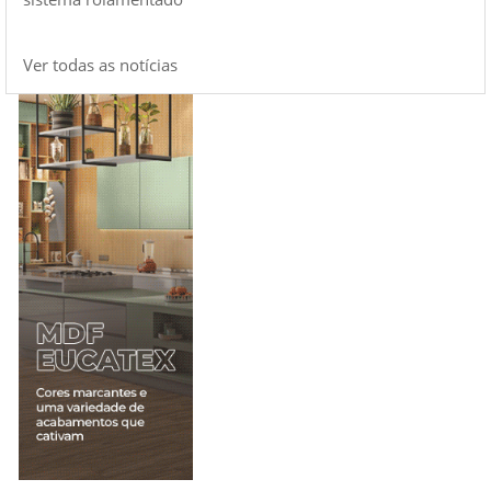
Ver todas as notícias