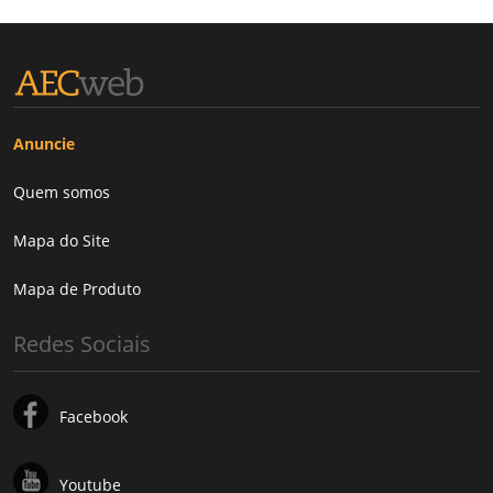
Anuncie
Quem somos
Mapa do Site
Mapa de Produto
Redes Sociais
Facebook
Youtube