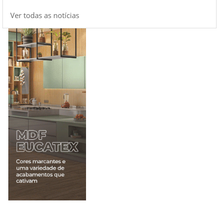
Ver todas as notícias