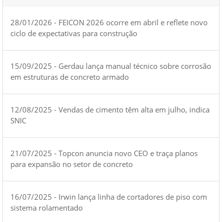
28/01/2026 - FEICON 2026 ocorre em abril e reflete novo
ciclo de expectativas para construção
15/09/2025 - Gerdau lança manual técnico sobre corrosão
em estruturas de concreto armado
12/08/2025 - Vendas de cimento têm alta em julho, indica
SNIC
21/07/2025 - Topcon anuncia novo CEO e traça planos
para expansão no setor de concreto
16/07/2025 - Irwin lança linha de cortadores de piso com
sistema rolamentado