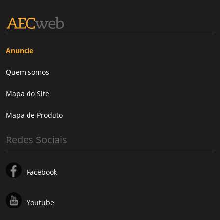
Anuncie
Quem somos
Mapa do Site
Mapa de Produto
Redes Sociais
Facebook
Youtube