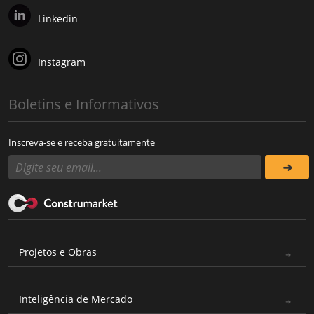
Linkedin
Instagram
Boletins e Informativos
Inscreva-se e receba gratuitamente
Projetos e Obras
Inteligência de Mercado