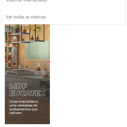
Ver todas as notícias