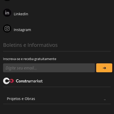
Linkedin
Instagram
Boletins e Informativos
Inscreva-se e receba gratuitamente
Projetos e Obras