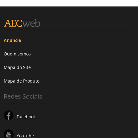
Anuncie
Quem somos
Mapa do Site
Mapa de Produto
Redes Sociais
Facebook
Youtube