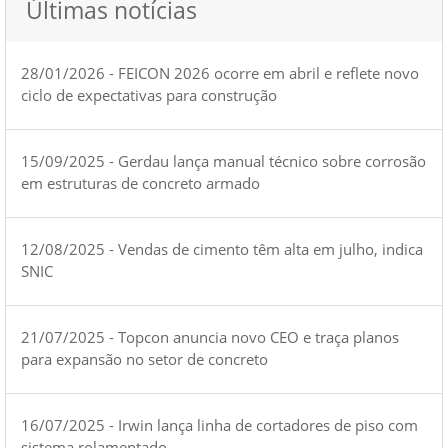
Últimas notícias
28/01/2026 - FEICON 2026 ocorre em abril e reflete novo
ciclo de expectativas para construção
15/09/2025 - Gerdau lança manual técnico sobre corrosão
em estruturas de concreto armado
12/08/2025 - Vendas de cimento têm alta em julho, indica
SNIC
21/07/2025 - Topcon anuncia novo CEO e traça planos
para expansão no setor de concreto
16/07/2025 - Irwin lança linha de cortadores de piso com
sistema rolamentado