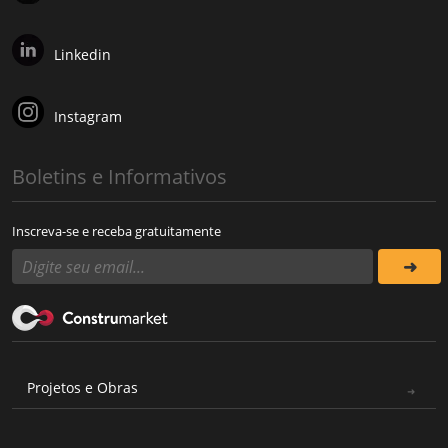
Linkedin
Instagram
Boletins e Informativos
Inscreva-se e receba gratuitamente
Projetos e Obras