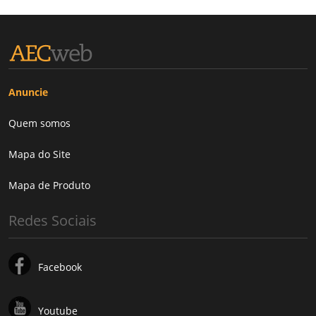
Anuncie
Quem somos
Mapa do Site
Mapa de Produto
Redes Sociais
Facebook
Youtube