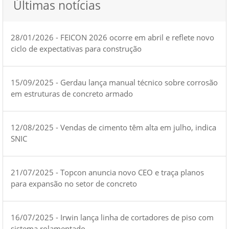
Últimas notícias
28/01/2026 - FEICON 2026 ocorre em abril e reflete novo
ciclo de expectativas para construção
15/09/2025 - Gerdau lança manual técnico sobre corrosão
em estruturas de concreto armado
12/08/2025 - Vendas de cimento têm alta em julho, indica
SNIC
21/07/2025 - Topcon anuncia novo CEO e traça planos
para expansão no setor de concreto
16/07/2025 - Irwin lança linha de cortadores de piso com
sistema rolamentado