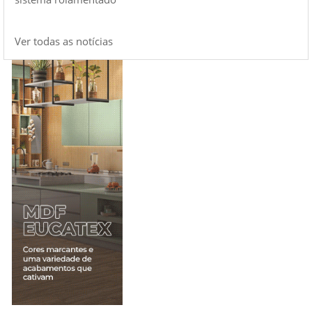
Ver todas as notícias