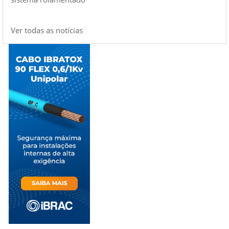
Ver todas as notícias