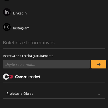
Linkedin
Instagram
Boletins e Informativos
Inscreva-se e receba gratuitamente
Projetos e Obras