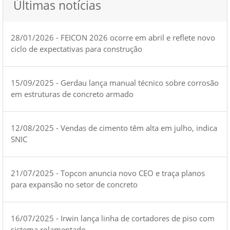
Últimas notícias
28/01/2026 - FEICON 2026 ocorre em abril e reflete novo
ciclo de expectativas para construção
15/09/2025 - Gerdau lança manual técnico sobre corrosão
em estruturas de concreto armado
12/08/2025 - Vendas de cimento têm alta em julho, indica
SNIC
21/07/2025 - Topcon anuncia novo CEO e traça planos
para expansão no setor de concreto
16/07/2025 - Irwin lança linha de cortadores de piso com
sistema rolamentado