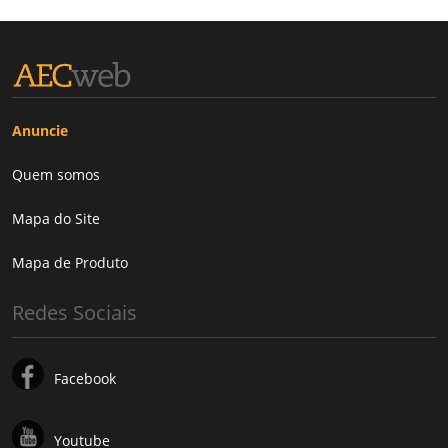
Anuncie
Quem somos
Mapa do Site
Mapa de Produto
Redes Sociais
Facebook
Youtube