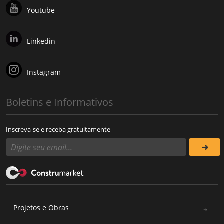
Youtube
Linkedin
Instagram
Boletins e Informativos
Inscreva-se e receba gratuitamente
Projetos e Obras