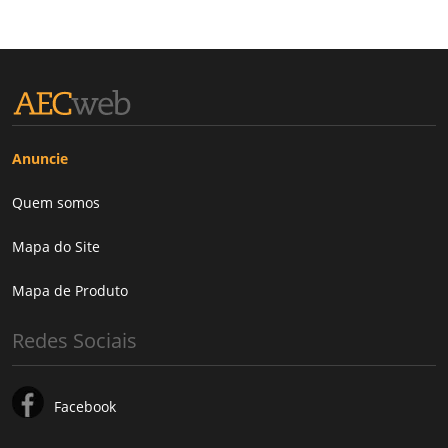
Anuncie
Quem somos
Mapa do Site
Mapa de Produto
Redes Sociais
Facebook