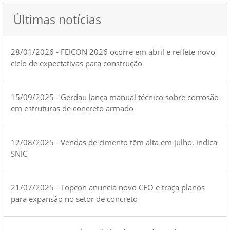
Últimas notícias
28/01/2026 - FEICON 2026 ocorre em abril e reflete novo
ciclo de expectativas para construção
15/09/2025 - Gerdau lança manual técnico sobre corrosão
em estruturas de concreto armado
12/08/2025 - Vendas de cimento têm alta em julho, indica
SNIC
21/07/2025 - Topcon anuncia novo CEO e traça planos
para expansão no setor de concreto