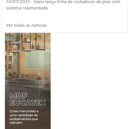
16/07/2025 - Irwin lança linha de cortadores de piso com
sistema rolamentado
Ver todas as notícias