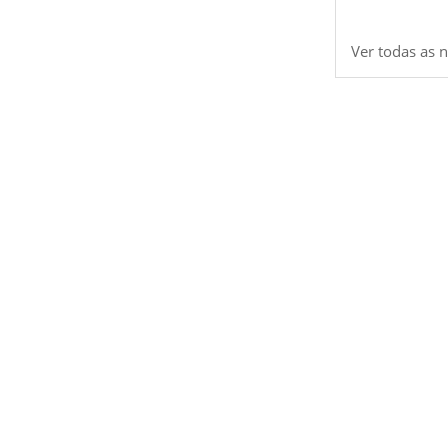
Ver todas as n