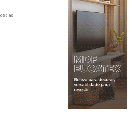
otícias