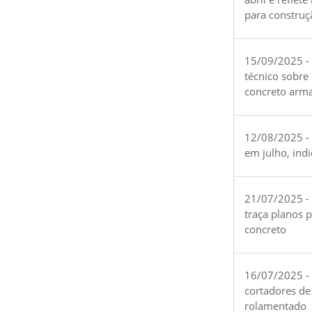
para construç
15/09/2025 -
técnico sobre
concreto arm
12/08/2025 - 
em julho, ind
21/07/2025 -
traça planos 
concreto
16/07/2025 - 
cortadores de
rolamentado