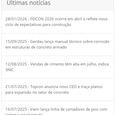
Últimas notícias
28/01/2026 - FEICON 2026 ocorre em abril e reflete novo
ciclo de expectativas para construção
15/09/2025 - Gerdau lança manual técnico sobre corrosão
em estruturas de concreto armado
12/08/2025 - Vendas de cimento têm alta em julho, indica
SNIC
21/07/2025 - Topcon anuncia novo CEO e traça planos
para expansão no setor de concreto
16/07/2025 - Irwin lança linha de cortadores de piso com
sistema rolamentado