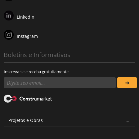
Linkedin
Instagram
Boletins e Informativos
Inscreva-se e receba gratuitamente
Projetos e Obras