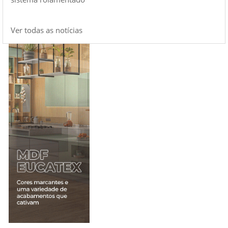
Ver todas as notícias