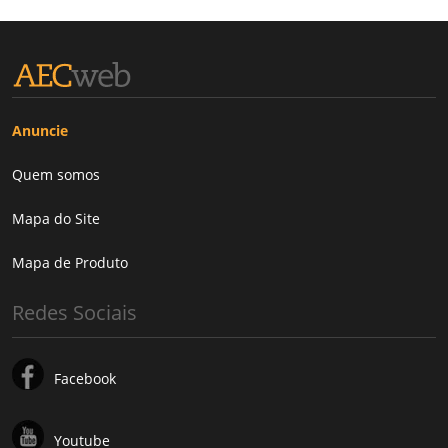
Anuncie
Quem somos
Mapa do Site
Mapa de Produto
Redes Sociais
Facebook
Youtube