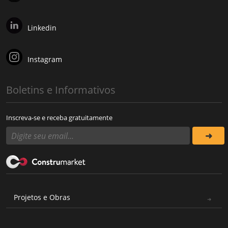
Linkedin
Instagram
Boletins e Informativos
Inscreva-se e receba gratuitamente
Projetos e Obras