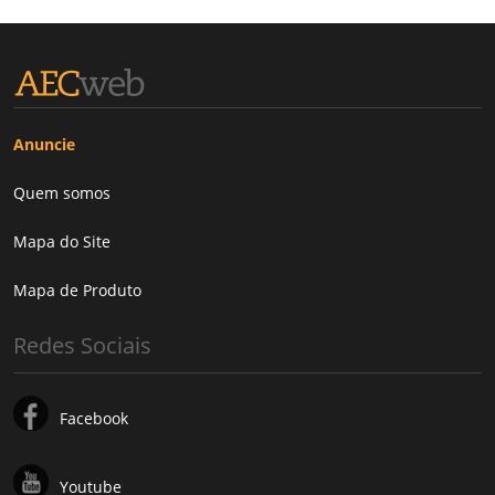
Anuncie
Quem somos
Mapa do Site
Mapa de Produto
Redes Sociais
Facebook
Youtube