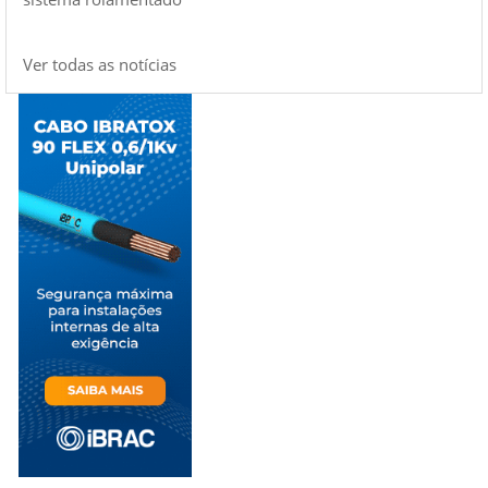
Ver todas as notícias