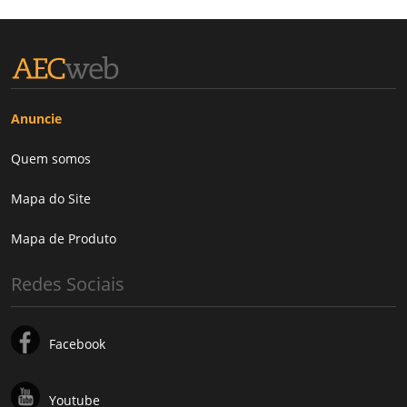
Anuncie
Quem somos
Mapa do Site
Mapa de Produto
Redes Sociais
Facebook
Youtube