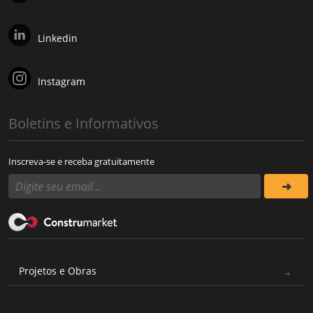
Linkedin
Instagram
Boletins e Informativos
Inscreva-se e receba gratuitamente
Projetos e Obras