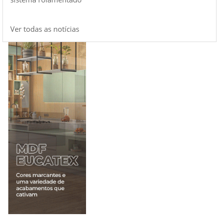
Ver todas as notícias