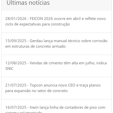
Últimas notícias
28/01/2026 - FEICON 2026 ocorre em abril e reflete novo
ciclo de expectativas para construção
15/09/2025 - Gerdau lança manual técnico sobre corrosão
em estruturas de concreto armado
12/08/2025 - Vendas de cimento têm alta em julho, indica
SNIC
21/07/2025 - Topcon anuncia novo CEO e traça planos
para expansão no setor de concreto
16/07/2025 - Irwin lança linha de cortadores de piso com
sistema rolamentado