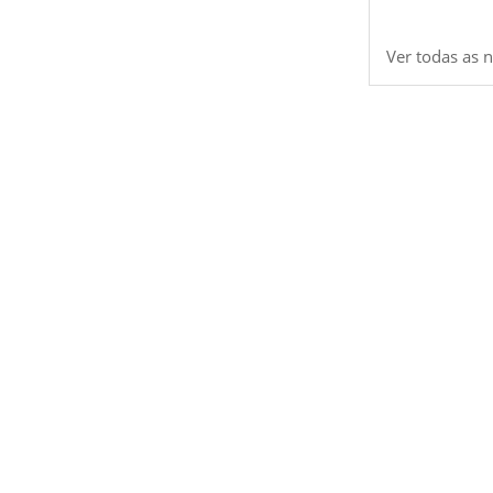
Ver todas as n