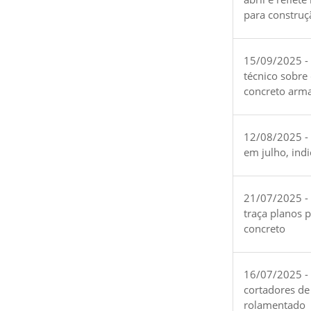
para construç
15/09/2025 -
técnico sobre
concreto arm
12/08/2025 - 
em julho, ind
21/07/2025 -
traça planos 
concreto
16/07/2025 - 
cortadores de
rolamentado