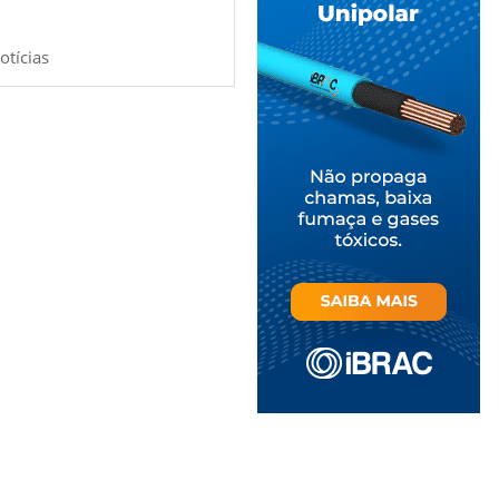
otícias