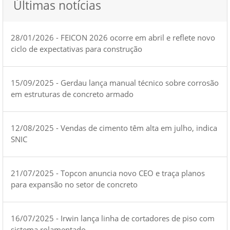
Últimas notícias
28/01/2026 - FEICON 2026 ocorre em abril e reflete novo
ciclo de expectativas para construção
15/09/2025 - Gerdau lança manual técnico sobre corrosão
em estruturas de concreto armado
12/08/2025 - Vendas de cimento têm alta em julho, indica
SNIC
21/07/2025 - Topcon anuncia novo CEO e traça planos
para expansão no setor de concreto
16/07/2025 - Irwin lança linha de cortadores de piso com
sistema rolamentado