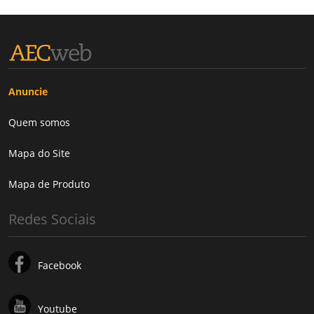
Anuncie
Quem somos
Mapa do Site
Mapa de Produto
Redes Sociais
Facebook
Youtube