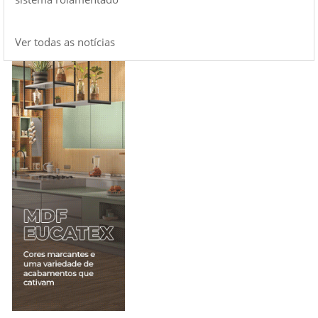
Ver todas as notícias