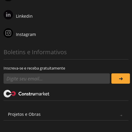
Linkedin
Instagram
Boletins e Informativos
Inscreva-se e receba gratuitamente
Projetos e Obras