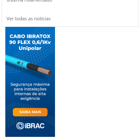
Ver todas as notícias