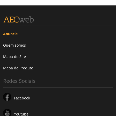
Anuncie
Quem somos
Mapa do Site
Mapa de Produto
Redes Sociais
Facebook
Youtube