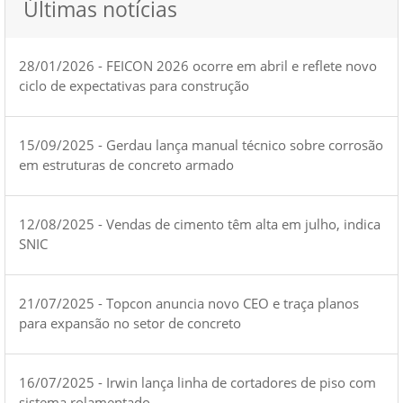
Últimas notícias
28/01/2026 - FEICON 2026 ocorre em abril e reflete novo
ciclo de expectativas para construção
15/09/2025 - Gerdau lança manual técnico sobre corrosão
em estruturas de concreto armado
12/08/2025 - Vendas de cimento têm alta em julho, indica
SNIC
21/07/2025 - Topcon anuncia novo CEO e traça planos
para expansão no setor de concreto
16/07/2025 - Irwin lança linha de cortadores de piso com
sistema rolamentado