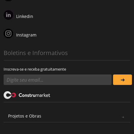
Linkedin
Instagram
Boletins e Informativos
Inscreva-se e receba gratuitamente
Projetos e Obras