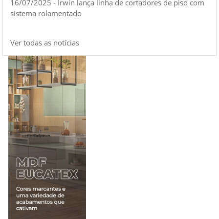
16/07/2025 - Irwin lança linha de cortadores de piso com
sistema rolamentado
Ver todas as notícias