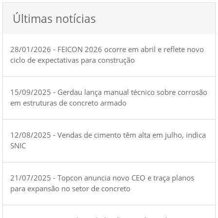
Últimas notícias
28/01/2026 - FEICON 2026 ocorre em abril e reflete novo
ciclo de expectativas para construção
15/09/2025 - Gerdau lança manual técnico sobre corrosão
em estruturas de concreto armado
12/08/2025 - Vendas de cimento têm alta em julho, indica
SNIC
21/07/2025 - Topcon anuncia novo CEO e traça planos
para expansão no setor de concreto