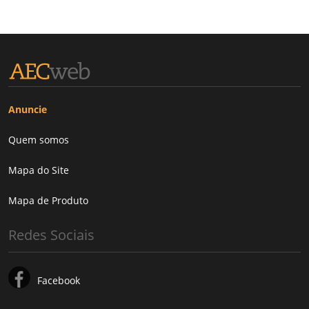
Anuncie
Quem somos
Mapa do Site
Mapa de Produto
Redes Sociais
Facebook