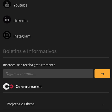
Youtube
Linkedin
Instagram
Boletins e Informativos
Inscreva-se e receba gratuitamente
Projetos e Obras