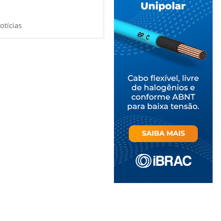
otícias