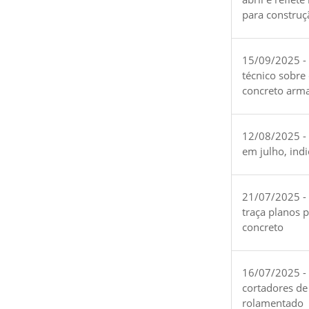
para construç
15/09/2025 -
técnico sobre
concreto arm
12/08/2025 - 
em julho, ind
21/07/2025 -
traça planos 
concreto
16/07/2025 - 
cortadores de
rolamentado