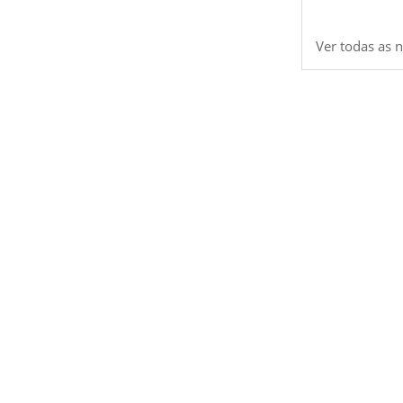
Ver todas as n