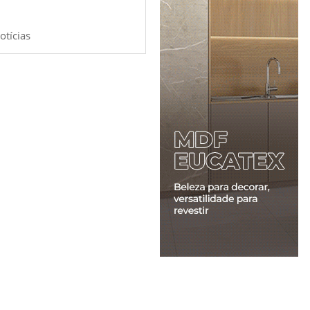
otícias