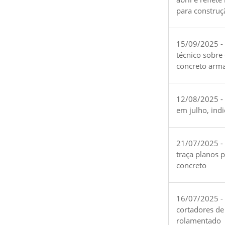
para construç
15/09/2025 -
técnico sobre
concreto arm
12/08/2025 - 
em julho, ind
21/07/2025 -
traça planos 
concreto
16/07/2025 - 
cortadores de
rolamentado