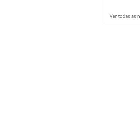
Ver todas as n