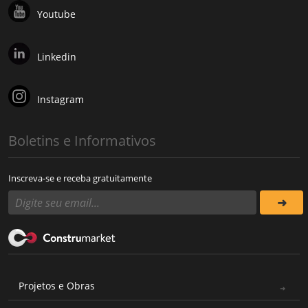
Youtube
Linkedin
Instagram
Boletins e Informativos
Inscreva-se e receba gratuitamente
Projetos e Obras