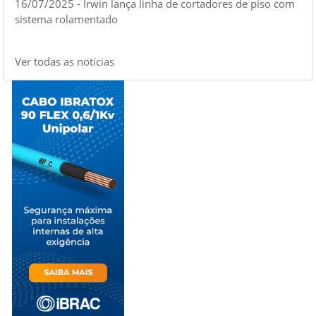
16/07/2025 - Irwin lança linha de cortadores de piso com
sistema rolamentado
Ver todas as notícias