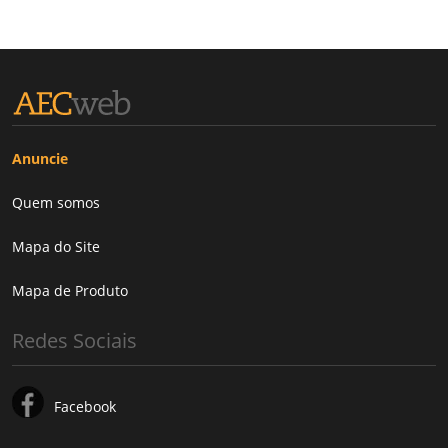
Anuncie
Quem somos
Mapa do Site
Mapa de Produto
Redes Sociais
Facebook