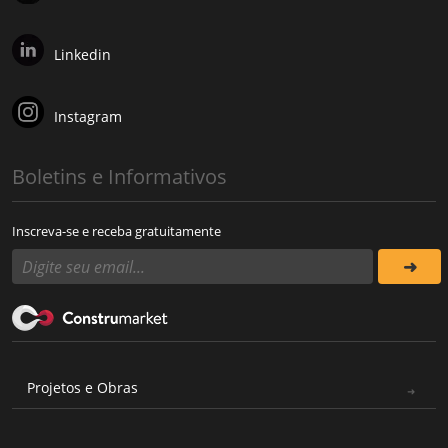
Linkedin
Instagram
Boletins e Informativos
Inscreva-se e receba gratuitamente
Projetos e Obras