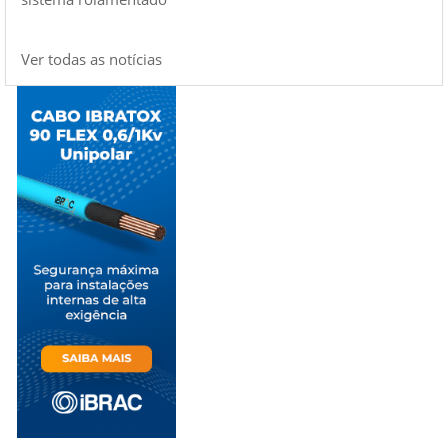
Ver todas as notícias