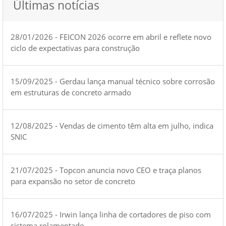
Últimas notícias
28/01/2026 - FEICON 2026 ocorre em abril e reflete novo
ciclo de expectativas para construção
15/09/2025 - Gerdau lança manual técnico sobre corrosão
em estruturas de concreto armado
12/08/2025 - Vendas de cimento têm alta em julho, indica
SNIC
21/07/2025 - Topcon anuncia novo CEO e traça planos
para expansão no setor de concreto
16/07/2025 - Irwin lança linha de cortadores de piso com
sistema rolamentado