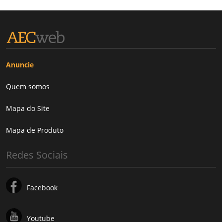
Anuncie
Quem somos
Mapa do Site
Mapa de Produto
Redes Sociais
Facebook
Youtube