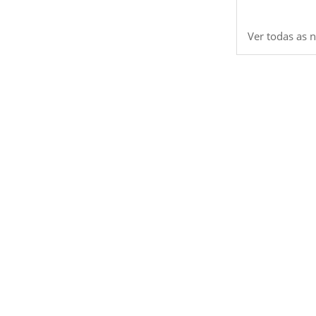
Ver todas as n