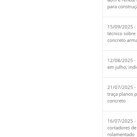
para construç
15/09/2025 -
técnico sobre
concreto arm
12/08/2025 - 
em julho, ind
21/07/2025 -
traça planos 
concreto
16/07/2025 - 
cortadores de
rolamentado