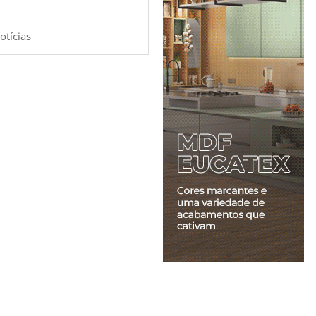
otícias