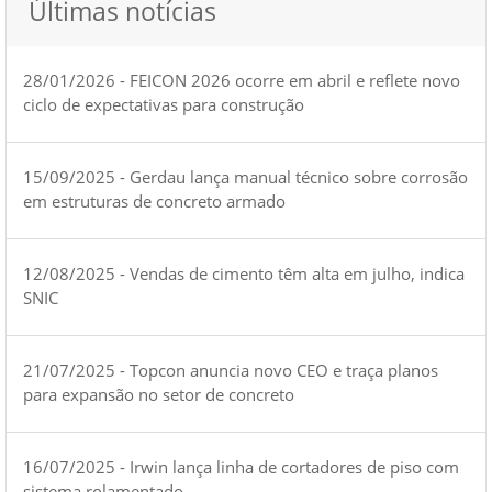
Últimas notícias
28/01/2026 - FEICON 2026 ocorre em abril e reflete novo
ciclo de expectativas para construção
15/09/2025 - Gerdau lança manual técnico sobre corrosão
em estruturas de concreto armado
12/08/2025 - Vendas de cimento têm alta em julho, indica
SNIC
21/07/2025 - Topcon anuncia novo CEO e traça planos
para expansão no setor de concreto
16/07/2025 - Irwin lança linha de cortadores de piso com
sistema rolamentado