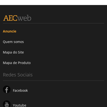
Anuncie
Quem somos
Mapa do Site
Mapa de Produto
Redes Sociais
Facebook
Youtube