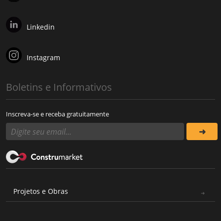
Linkedin
Instagram
Boletins e Informativos
Inscreva-se e receba gratuitamente
Projetos e Obras