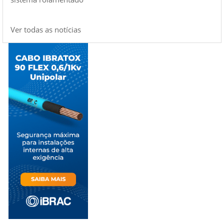
Ver todas as notícias