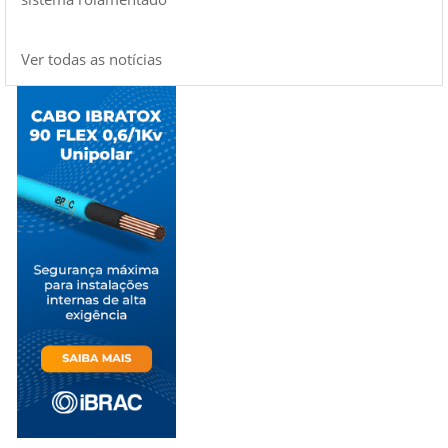
Ver todas as notícias