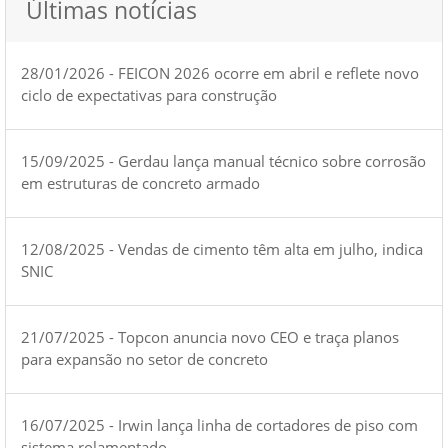
Últimas notícias
28/01/2026 - FEICON 2026 ocorre em abril e reflete novo
ciclo de expectativas para construção
15/09/2025 - Gerdau lança manual técnico sobre corrosão
em estruturas de concreto armado
12/08/2025 - Vendas de cimento têm alta em julho, indica
SNIC
21/07/2025 - Topcon anuncia novo CEO e traça planos
para expansão no setor de concreto
16/07/2025 - Irwin lança linha de cortadores de piso com
sistema rolamentado