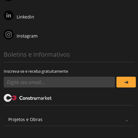
Linkedin
Instagram
Boletins e Informativos
Inscreva-se e receba gratuitamente
Projetos e Obras