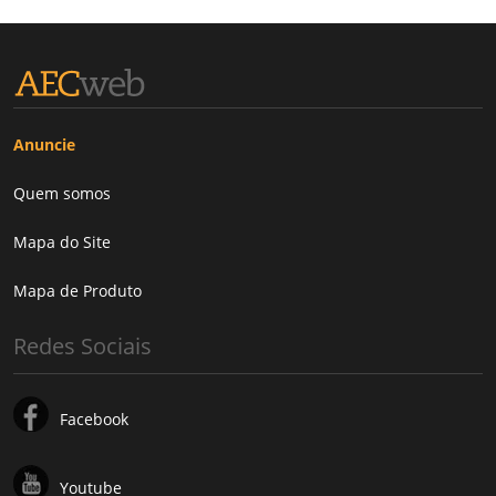
Anuncie
Quem somos
Mapa do Site
Mapa de Produto
Redes Sociais
Facebook
Youtube