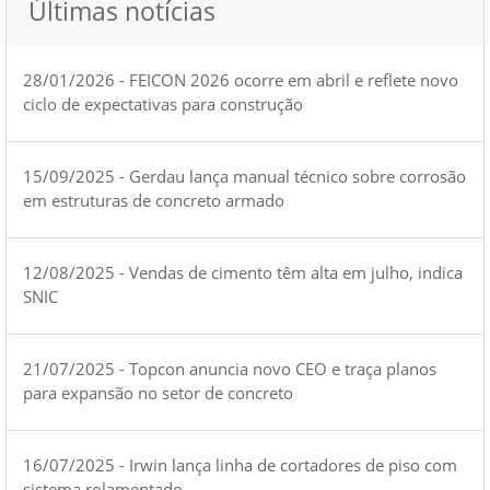
Últimas notícias
28/01/2026 - FEICON 2026 ocorre em abril e reflete novo
ciclo de expectativas para construção
15/09/2025 - Gerdau lança manual técnico sobre corrosão
em estruturas de concreto armado
12/08/2025 - Vendas de cimento têm alta em julho, indica
SNIC
21/07/2025 - Topcon anuncia novo CEO e traça planos
para expansão no setor de concreto
16/07/2025 - Irwin lança linha de cortadores de piso com
sistema rolamentado