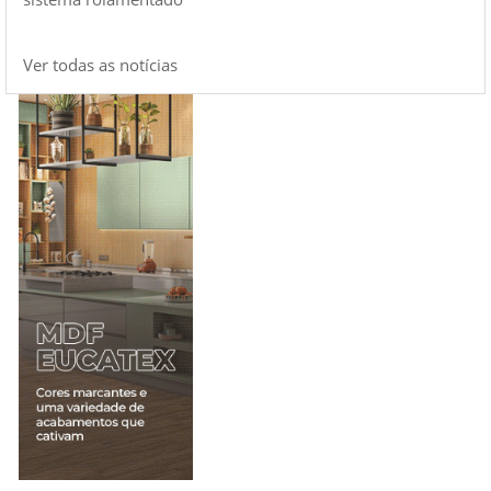
Ver todas as notícias