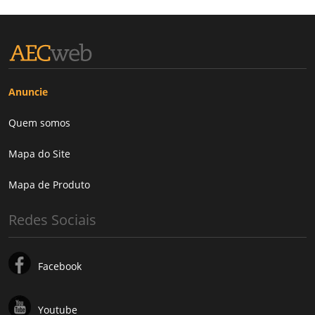
Anuncie
Quem somos
Mapa do Site
Mapa de Produto
Redes Sociais
Facebook
Youtube