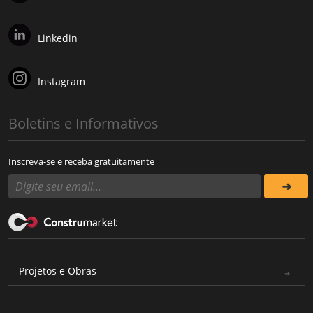
Linkedin
Instagram
Boletins e Informativos
Inscreva-se e receba gratuitamente
Projetos e Obras