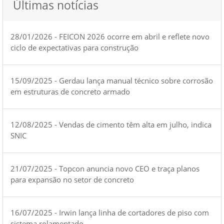
Últimas notícias
28/01/2026 - FEICON 2026 ocorre em abril e reflete novo
ciclo de expectativas para construção
15/09/2025 - Gerdau lança manual técnico sobre corrosão
em estruturas de concreto armado
12/08/2025 - Vendas de cimento têm alta em julho, indica
SNIC
21/07/2025 - Topcon anuncia novo CEO e traça planos
para expansão no setor de concreto
16/07/2025 - Irwin lança linha de cortadores de piso com
sistema rolamentado