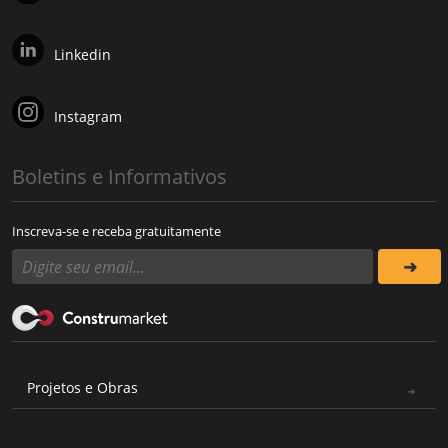
Linkedin
Instagram
Boletins e Informativos
Inscreva-se e receba gratuitamente
Projetos e Obras