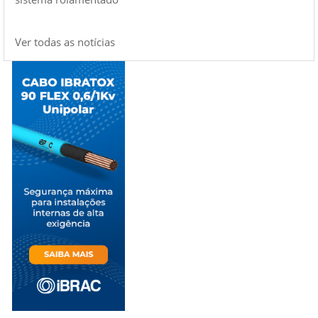
Ver todas as notícias