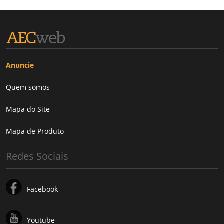
Anuncie
Quem somos
Mapa do Site
Mapa de Produto
Redes Sociais
Facebook
Youtube