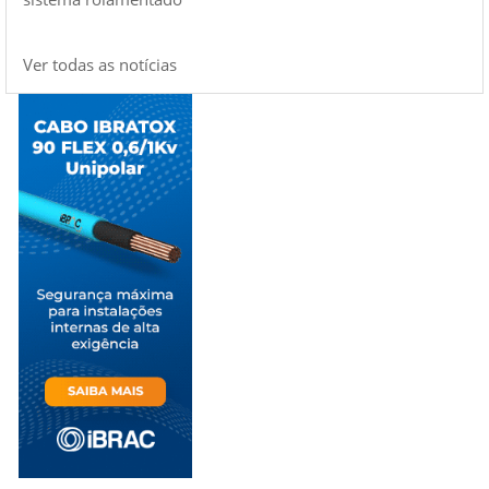
Ver todas as notícias