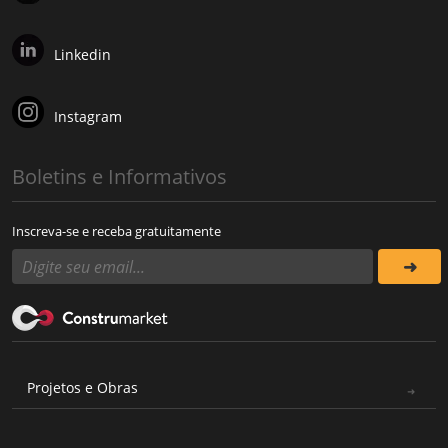
Linkedin
Instagram
Boletins e Informativos
Inscreva-se e receba gratuitamente
Projetos e Obras