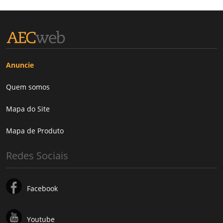
Anuncie
Quem somos
Mapa do Site
Mapa de Produto
Redes Sociais
Facebook
Youtube