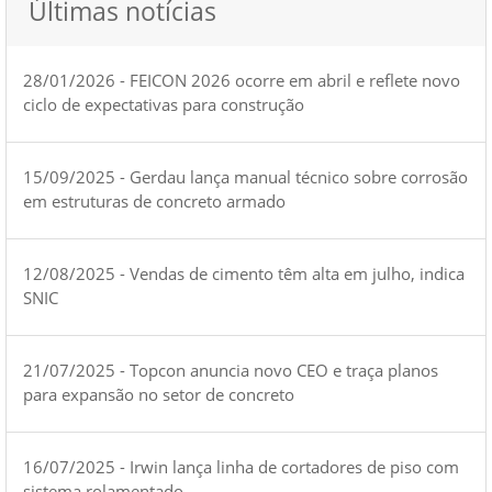
Últimas notícias
28/01/2026 - FEICON 2026 ocorre em abril e reflete novo
ciclo de expectativas para construção
15/09/2025 - Gerdau lança manual técnico sobre corrosão
em estruturas de concreto armado
12/08/2025 - Vendas de cimento têm alta em julho, indica
SNIC
21/07/2025 - Topcon anuncia novo CEO e traça planos
para expansão no setor de concreto
16/07/2025 - Irwin lança linha de cortadores de piso com
sistema rolamentado