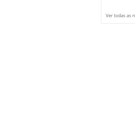
Ver todas as n