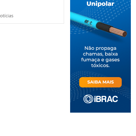
otícias