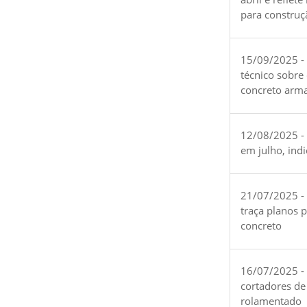
para construç
15/09/2025 -
técnico sobre
concreto arm
12/08/2025 - 
em julho, ind
21/07/2025 -
traça planos 
concreto
16/07/2025 - 
cortadores de
rolamentado