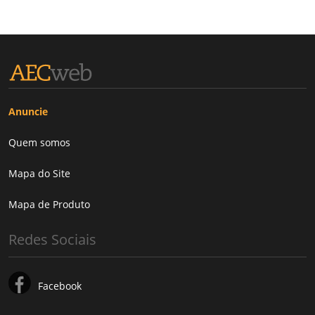
Anuncie
Quem somos
Mapa do Site
Mapa de Produto
Redes Sociais
Facebook