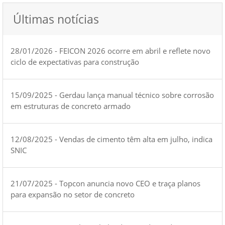
Últimas notícias
28/01/2026 - FEICON 2026 ocorre em abril e reflete novo
ciclo de expectativas para construção
15/09/2025 - Gerdau lança manual técnico sobre corrosão
em estruturas de concreto armado
12/08/2025 - Vendas de cimento têm alta em julho, indica
SNIC
21/07/2025 - Topcon anuncia novo CEO e traça planos
para expansão no setor de concreto