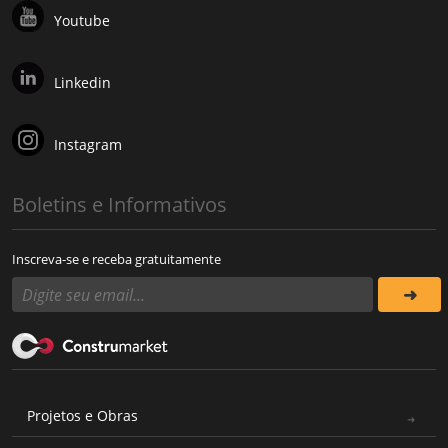
Youtube
Linkedin
Instagram
Boletins e Informativos
Inscreva-se e receba gratuitamente
Projetos e Obras