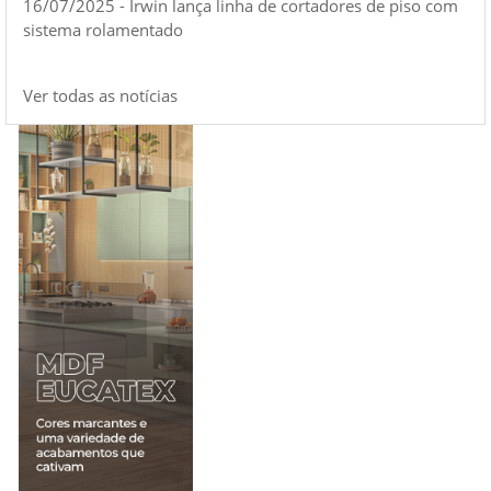
16/07/2025 - Irwin lança linha de cortadores de piso com
sistema rolamentado
Ver todas as notícias