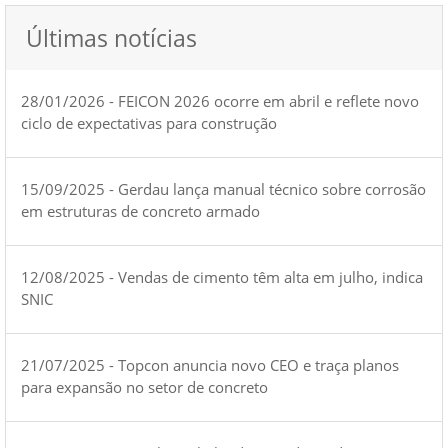
Últimas notícias
28/01/2026 - FEICON 2026 ocorre em abril e reflete novo
ciclo de expectativas para construção
15/09/2025 - Gerdau lança manual técnico sobre corrosão
em estruturas de concreto armado
12/08/2025 - Vendas de cimento têm alta em julho, indica
SNIC
21/07/2025 - Topcon anuncia novo CEO e traça planos
para expansão no setor de concreto