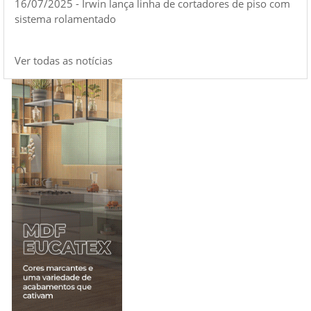
16/07/2025 - Irwin lança linha de cortadores de piso com
sistema rolamentado
Ver todas as notícias