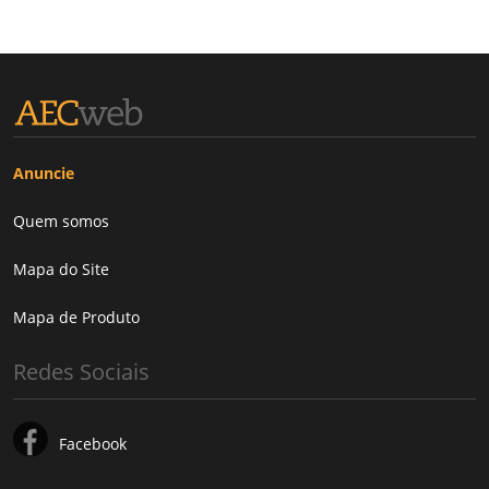
Anuncie
Quem somos
Mapa do Site
Mapa de Produto
Redes Sociais
Facebook