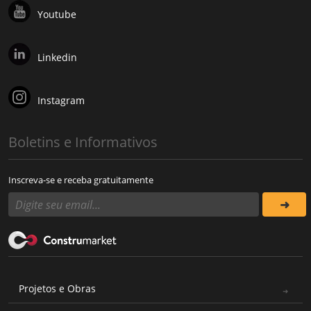
Youtube
Linkedin
Instagram
Boletins e Informativos
Inscreva-se e receba gratuitamente
Projetos e Obras