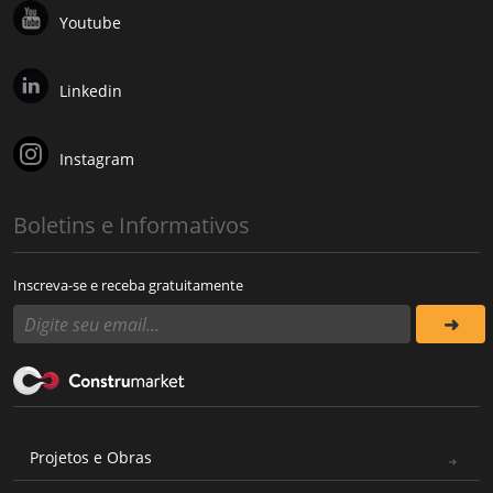
Youtube
Linkedin
Instagram
Boletins e Informativos
Inscreva-se e receba gratuitamente
Projetos e Obras