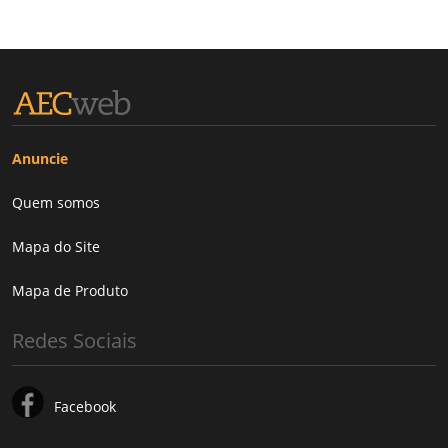
Anuncie
Quem somos
Mapa do Site
Mapa de Produto
Redes Sociais
Facebook