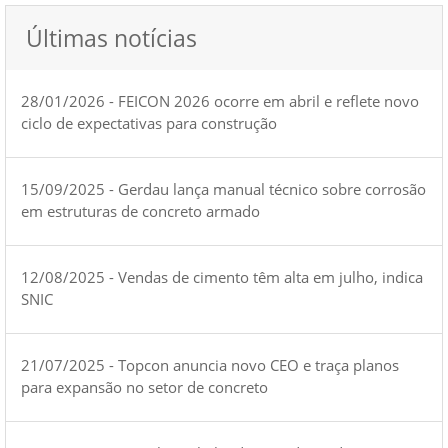
Últimas notícias
28/01/2026 - FEICON 2026 ocorre em abril e reflete novo
ciclo de expectativas para construção
15/09/2025 - Gerdau lança manual técnico sobre corrosão
em estruturas de concreto armado
12/08/2025 - Vendas de cimento têm alta em julho, indica
SNIC
21/07/2025 - Topcon anuncia novo CEO e traça planos
para expansão no setor de concreto