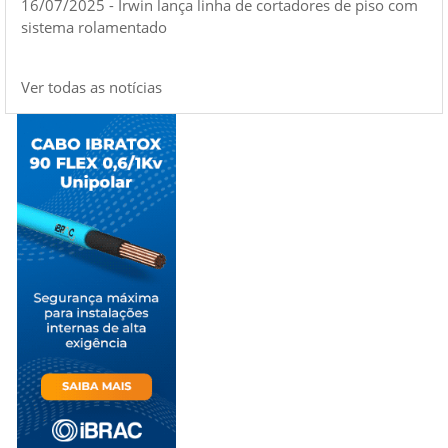
16/07/2025 - Irwin lança linha de cortadores de piso com
sistema rolamentado
Ver todas as notícias