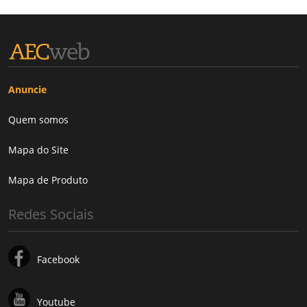
Anuncie
Quem somos
Mapa do Site
Mapa de Produto
Redes Sociais
Facebook
Youtube