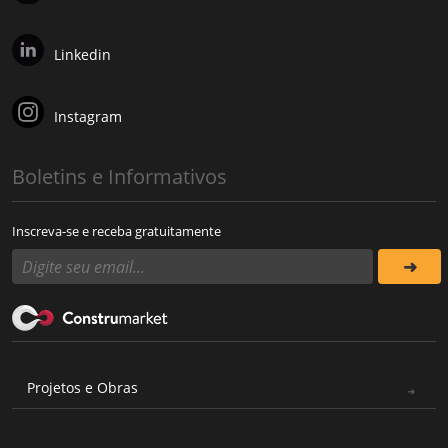
Linkedin
Instagram
Boletins e Informativos
Inscreva-se e receba gratuitamente
Projetos e Obras