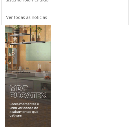
Ver todas as notícias