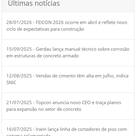
Últimas notícias
28/01/2026 - FEICON 2026 ocorre em abril e reflete novo
ciclo de expectativas para construção
15/09/2025 - Gerdau lança manual técnico sobre corrosão
em estruturas de concreto armado
12/08/2025 - Vendas de cimento têm alta em julho, indica
SNIC
21/07/2025 - Topcon anuncia novo CEO e traça planos
para expansão no setor de concreto
16/07/2025 - Irwin lança linha de cortadores de piso com
sistema rolamentado