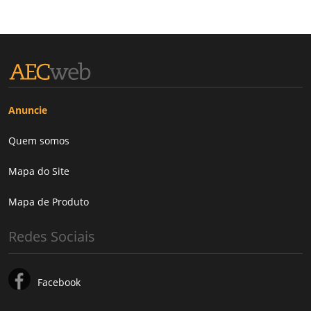
Anuncie
Quem somos
Mapa do Site
Mapa de Produto
Redes Sociais
Facebook