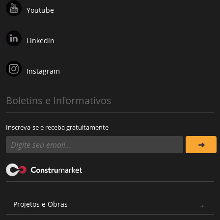
Youtube
Linkedin
Instagram
Boletins e Informativos
Inscreva-se e receba gratuitamente
Projetos e Obras