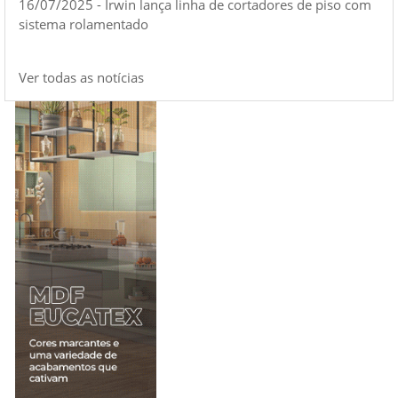
16/07/2025 - Irwin lança linha de cortadores de piso com
sistema rolamentado
Ver todas as notícias