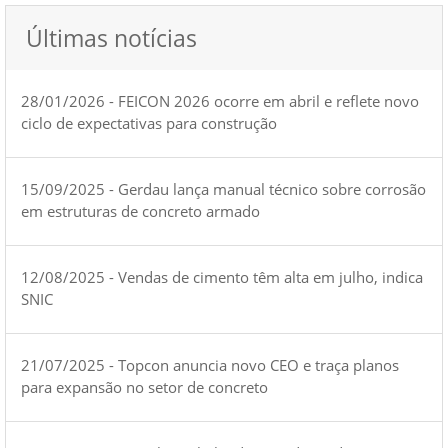
Últimas notícias
28/01/2026 - FEICON 2026 ocorre em abril e reflete novo
ciclo de expectativas para construção
15/09/2025 - Gerdau lança manual técnico sobre corrosão
em estruturas de concreto armado
12/08/2025 - Vendas de cimento têm alta em julho, indica
SNIC
21/07/2025 - Topcon anuncia novo CEO e traça planos
para expansão no setor de concreto