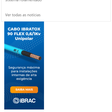
Ver todas as notícias