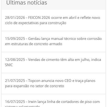
Últimas notícias
28/01/2026 - FEICON 2026 ocorre em abril e reflete novo
ciclo de expectativas para construção
15/09/2025 - Gerdau lança manual técnico sobre corrosão
em estruturas de concreto armado
12/08/2025 - Vendas de cimento têm alta em julho, indica
SNIC
21/07/2025 - Topcon anuncia novo CEO e traça planos
para expansão no setor de concreto
16/07/2025 - Irwin lança linha de cortadores de piso com
sistema rolamentado