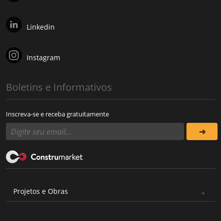
Linkedin
Instagram
Boletins e Informativos
Inscreva-se e receba gratuitamente
Projetos e Obras