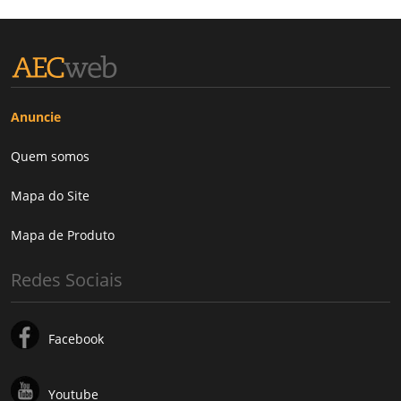
Anuncie
Quem somos
Mapa do Site
Mapa de Produto
Redes Sociais
Facebook
Youtube