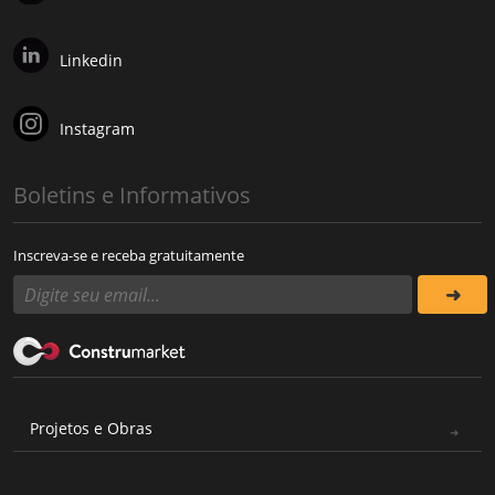
Linkedin
Instagram
Boletins e Informativos
Inscreva-se e receba gratuitamente
Projetos e Obras