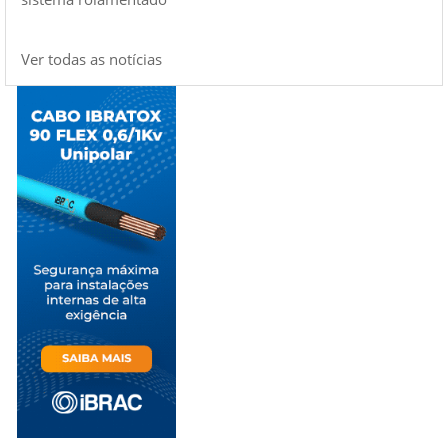
Ver todas as notícias