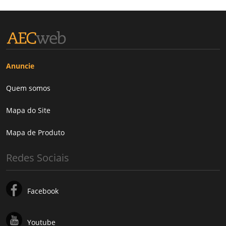
Anuncie
Quem somos
Mapa do Site
Mapa de Produto
Redes Sociais
Facebook
Youtube