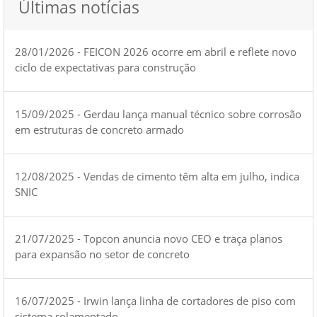
Últimas notícias
28/01/2026 - FEICON 2026 ocorre em abril e reflete novo
ciclo de expectativas para construção
15/09/2025 - Gerdau lança manual técnico sobre corrosão
em estruturas de concreto armado
12/08/2025 - Vendas de cimento têm alta em julho, indica
SNIC
21/07/2025 - Topcon anuncia novo CEO e traça planos
para expansão no setor de concreto
16/07/2025 - Irwin lança linha de cortadores de piso com
sistema rolamentado