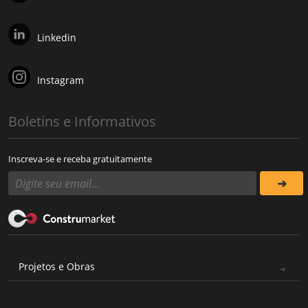
Linkedin
Instagram
Boletins e Informativos
Inscreva-se e receba gratuitamente
Projetos e Obras