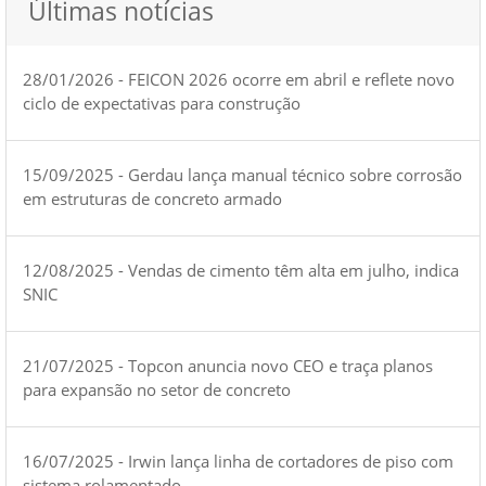
Últimas notícias
28/01/2026 - FEICON 2026 ocorre em abril e reflete novo
ciclo de expectativas para construção
15/09/2025 - Gerdau lança manual técnico sobre corrosão
em estruturas de concreto armado
12/08/2025 - Vendas de cimento têm alta em julho, indica
SNIC
21/07/2025 - Topcon anuncia novo CEO e traça planos
para expansão no setor de concreto
16/07/2025 - Irwin lança linha de cortadores de piso com
sistema rolamentado