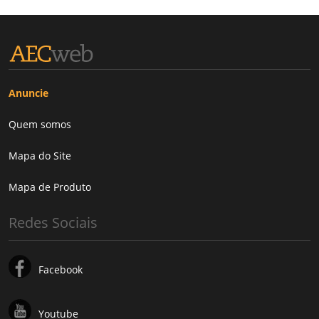
Anuncie
Quem somos
Mapa do Site
Mapa de Produto
Redes Sociais
Facebook
Youtube