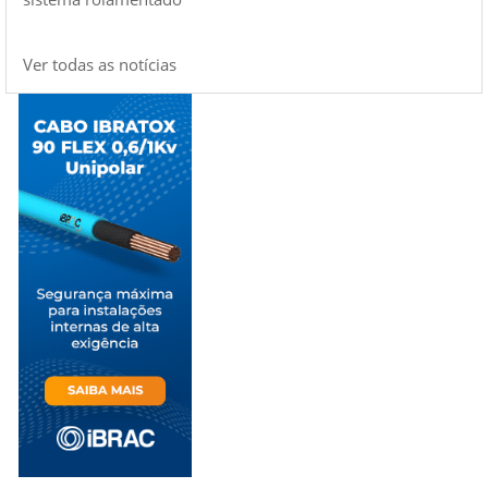
Ver todas as notícias