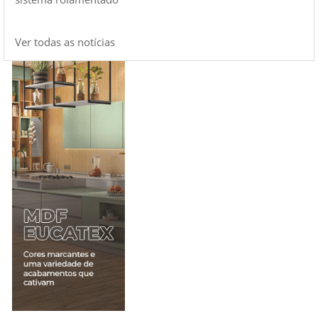
Ver todas as notícias