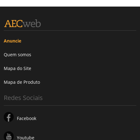
Anuncie
Quem somos
Mapa do Site
Mapa de Produto
Redes Sociais
Facebook
Youtube