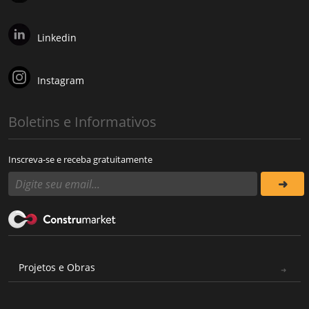
Linkedin
Instagram
Boletins e Informativos
Inscreva-se e receba gratuitamente
Projetos e Obras