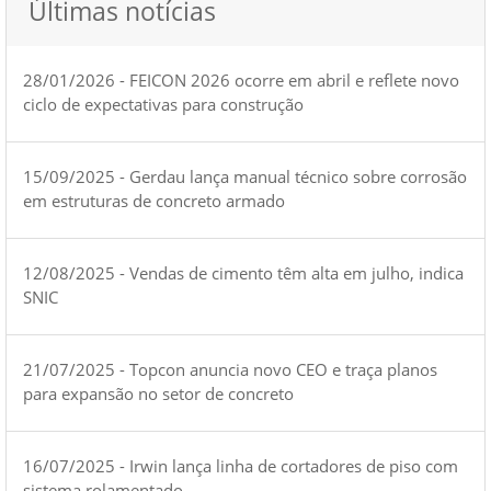
Últimas notícias
28/01/2026 - FEICON 2026 ocorre em abril e reflete novo
ciclo de expectativas para construção
15/09/2025 - Gerdau lança manual técnico sobre corrosão
em estruturas de concreto armado
12/08/2025 - Vendas de cimento têm alta em julho, indica
SNIC
21/07/2025 - Topcon anuncia novo CEO e traça planos
para expansão no setor de concreto
16/07/2025 - Irwin lança linha de cortadores de piso com
sistema rolamentado