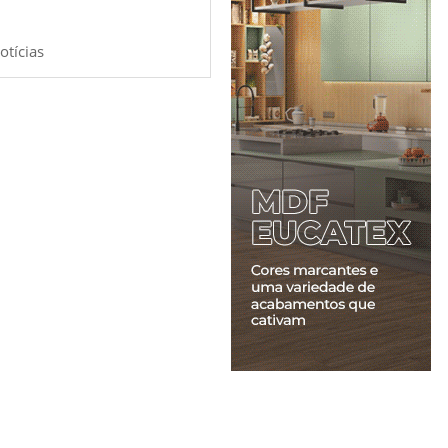
otícias