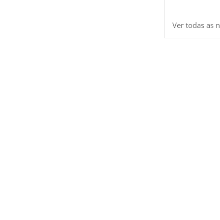
Ver todas as n