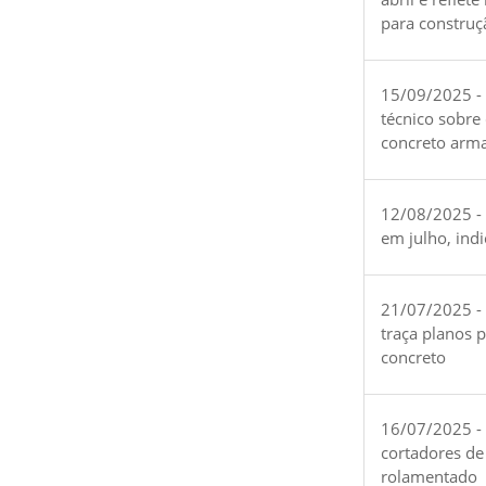
para construç
15/09/2025 -
técnico sobre
concreto arm
12/08/2025 - 
em julho, ind
21/07/2025 -
traça planos 
concreto
16/07/2025 - 
cortadores de
rolamentado