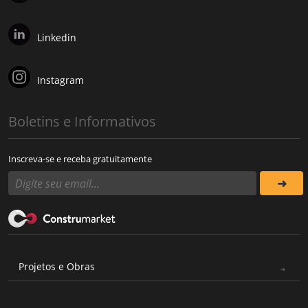
Linkedin
Instagram
Boletins e Informativos
Inscreva-se e receba gratuitamente
Projetos e Obras