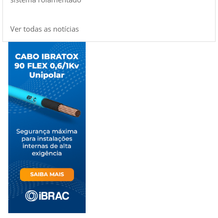
Ver todas as notícias