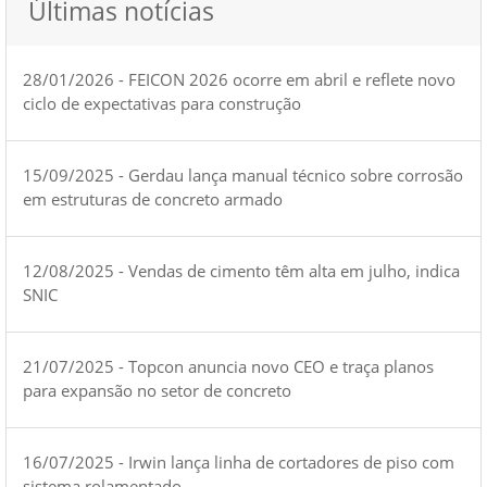
Últimas notícias
28/01/2026 - FEICON 2026 ocorre em abril e reflete novo
ciclo de expectativas para construção
15/09/2025 - Gerdau lança manual técnico sobre corrosão
em estruturas de concreto armado
12/08/2025 - Vendas de cimento têm alta em julho, indica
SNIC
21/07/2025 - Topcon anuncia novo CEO e traça planos
para expansão no setor de concreto
16/07/2025 - Irwin lança linha de cortadores de piso com
sistema rolamentado