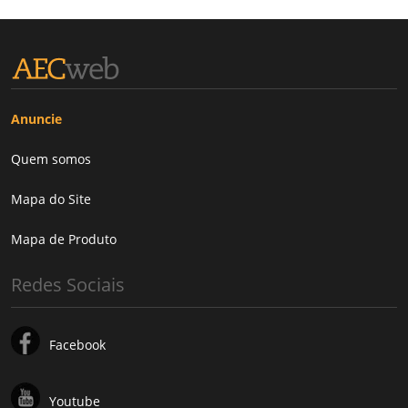
Anuncie
Quem somos
Mapa do Site
Mapa de Produto
Redes Sociais
Facebook
Youtube