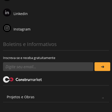
Linkedin
Instagram
Boletins e Informativos
Inscreva-se e receba gratuitamente
Projetos e Obras