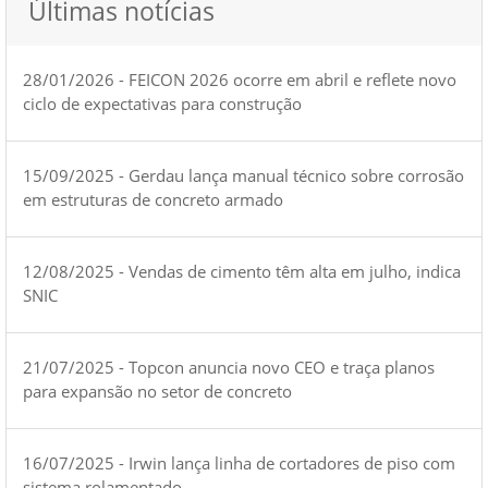
Últimas notícias
28/01/2026 - FEICON 2026 ocorre em abril e reflete novo
ciclo de expectativas para construção
15/09/2025 - Gerdau lança manual técnico sobre corrosão
em estruturas de concreto armado
12/08/2025 - Vendas de cimento têm alta em julho, indica
SNIC
21/07/2025 - Topcon anuncia novo CEO e traça planos
para expansão no setor de concreto
16/07/2025 - Irwin lança linha de cortadores de piso com
sistema rolamentado