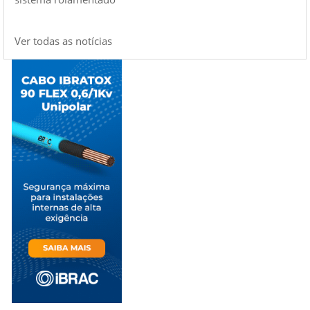
Ver todas as notícias