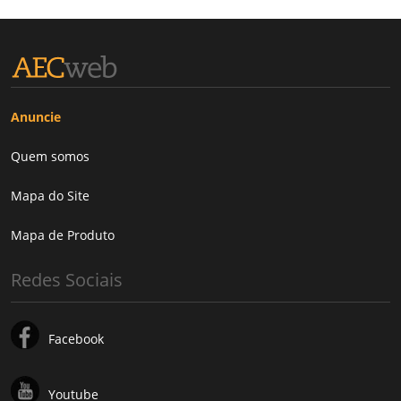
Anuncie
Quem somos
Mapa do Site
Mapa de Produto
Redes Sociais
Facebook
Youtube