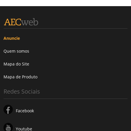
Anuncie
Quem somos
Mapa do Site
Mapa de Produto
Redes Sociais
Facebook
Youtube