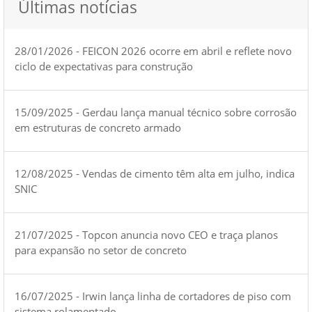
Últimas notícias
28/01/2026 - FEICON 2026 ocorre em abril e reflete novo
ciclo de expectativas para construção
15/09/2025 - Gerdau lança manual técnico sobre corrosão
em estruturas de concreto armado
12/08/2025 - Vendas de cimento têm alta em julho, indica
SNIC
21/07/2025 - Topcon anuncia novo CEO e traça planos
para expansão no setor de concreto
16/07/2025 - Irwin lança linha de cortadores de piso com
sistema rolamentado