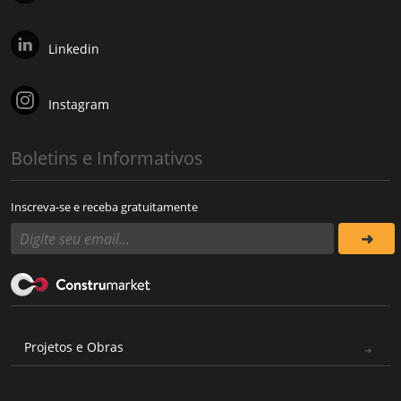
Linkedin
Instagram
Boletins e Informativos
Inscreva-se e receba gratuitamente
Projetos e Obras