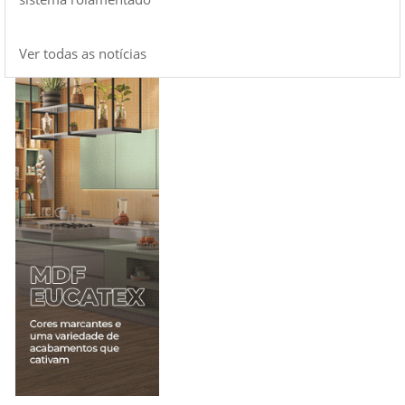
Ver todas as notícias