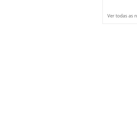
Ver todas as n