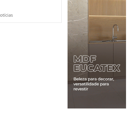
otícias