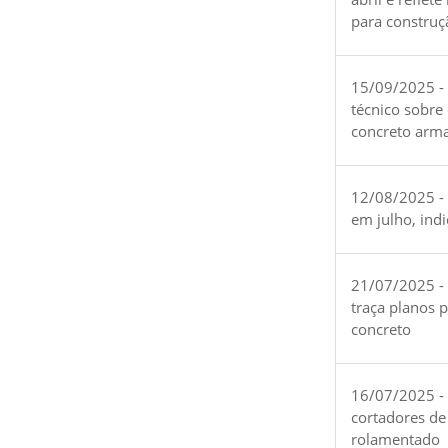
para construç
15/09/2025 -
técnico sobre
concreto arm
12/08/2025 - 
em julho, ind
21/07/2025 -
traça planos 
concreto
16/07/2025 - 
cortadores de
rolamentado