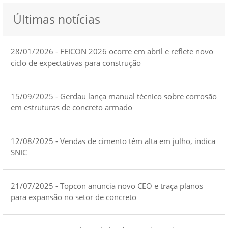
Últimas notícias
28/01/2026 - FEICON 2026 ocorre em abril e reflete novo
ciclo de expectativas para construção
15/09/2025 - Gerdau lança manual técnico sobre corrosão
em estruturas de concreto armado
12/08/2025 - Vendas de cimento têm alta em julho, indica
SNIC
21/07/2025 - Topcon anuncia novo CEO e traça planos
para expansão no setor de concreto