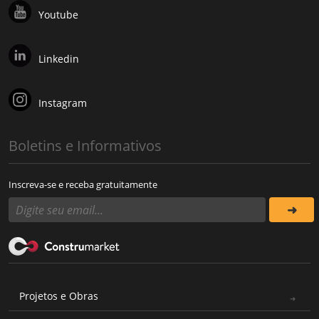
Youtube
Linkedin
Instagram
Boletins e Informativos
Inscreva-se e receba gratuitamente
Projetos e Obras