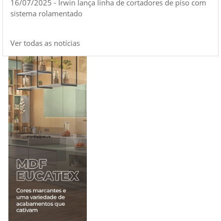
16/07/2025 - Irwin lança linha de cortadores de piso com
sistema rolamentado
Ver todas as notícias