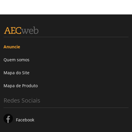
Anuncie
Quem somos
Mapa do Site
Mapa de Produto
Redes Sociais
Facebook