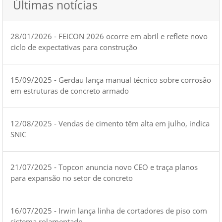
Últimas notícias
28/01/2026 - FEICON 2026 ocorre em abril e reflete novo
ciclo de expectativas para construção
15/09/2025 - Gerdau lança manual técnico sobre corrosão
em estruturas de concreto armado
12/08/2025 - Vendas de cimento têm alta em julho, indica
SNIC
21/07/2025 - Topcon anuncia novo CEO e traça planos
para expansão no setor de concreto
16/07/2025 - Irwin lança linha de cortadores de piso com
sistema rolamentado