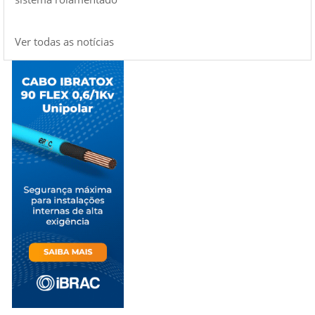
Ver todas as notícias