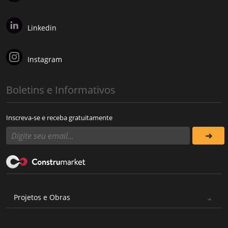
Linkedin
Instagram
Boletins e Informativos
Inscreva-se e receba gratuitamente
Projetos e Obras