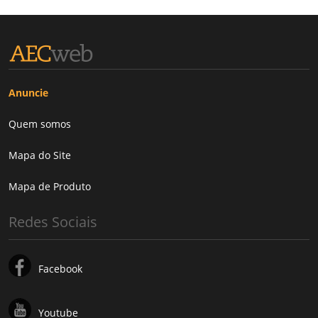
Anuncie
Quem somos
Mapa do Site
Mapa de Produto
Redes Sociais
Facebook
Youtube